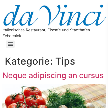
Italienisches Restaurant, Eiscafé und Stadthafen
Zehdenick
Kategorie:
Tips
Neque adipiscing an cursus