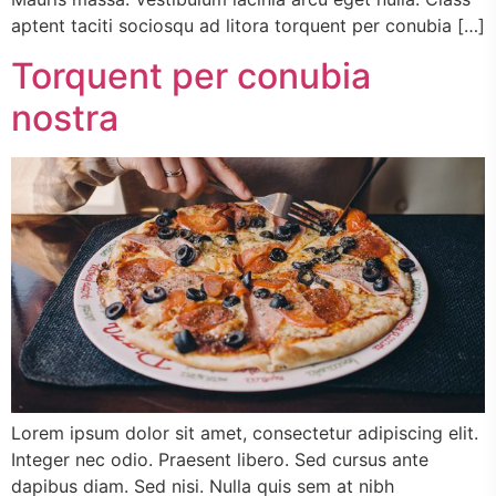
aptent taciti sociosqu ad litora torquent per conubia […]
Torquent per conubia
nostra
Lorem ipsum dolor sit amet, consectetur adipiscing elit.
Integer nec odio. Praesent libero. Sed cursus ante
dapibus diam. Sed nisi. Nulla quis sem at nibh