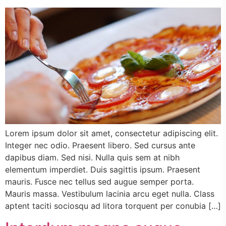
Lorem ipsum dolor sit amet, consectetur adipiscing elit.
Integer nec odio. Praesent libero. Sed cursus ante
dapibus diam. Sed nisi. Nulla quis sem at nibh
elementum imperdiet. Duis sagittis ipsum. Praesent
mauris. Fusce nec tellus sed augue semper porta.
Mauris massa. Vestibulum lacinia arcu eget nulla. Class
aptent taciti sociosqu ad litora torquent per conubia […]